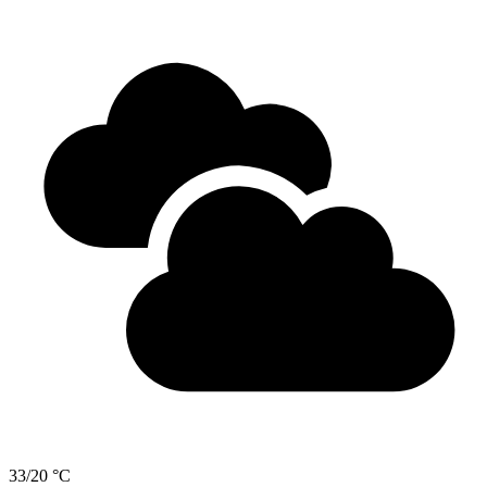
33/20 °C