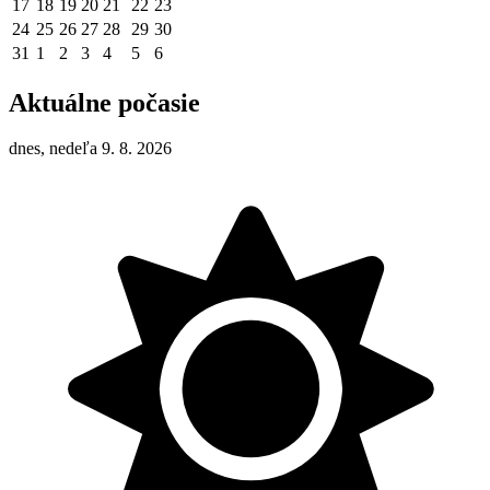
17
18
19
20
21
22
23
24
25
26
27
28
29
30
31
1
2
3
4
5
6
Aktuálne počasie
dnes, nedeľa 9. 8. 2026