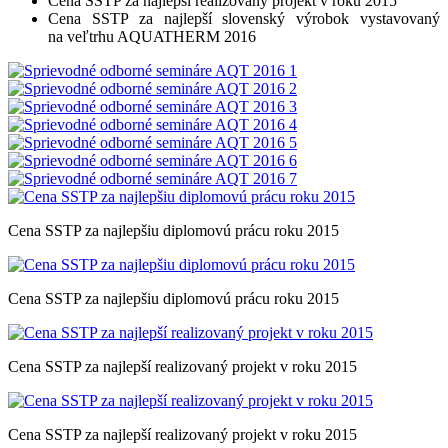
Cena SSTP za najlepší realizovaný projekt v roku 2015
Cena SSTP za najlepší slovenský výrobok vystavovaný
na veľtrhu AQUATHERM 2016
Cena SSTP za najlepšiu diplomovú prácu roku 2015
Cena SSTP za najlepšiu diplomovú prácu roku 2015
Cena SSTP za najlepší realizovaný projekt v roku 2015
Cena SSTP za najlepší realizovaný projekt v roku 2015