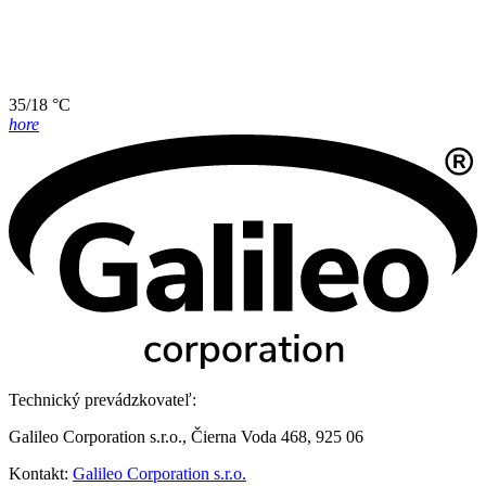
35/18 °C
hore
Technický prevádzkovateľ:
Galileo Corporation s.r.o., Čierna Voda 468, 925 06
Kontakt:
Galileo Corporation s.r.o.