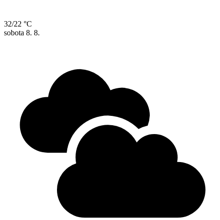
32/22 °C
sobota
8. 8.