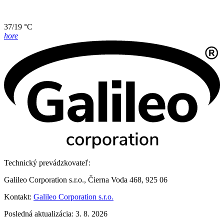
37/19 °C
hore
Technický prevádzkovateľ:
Galileo Corporation s.r.o., Čierna Voda 468, 925 06
Kontakt:
Galileo Corporation s.r.o.
Posledná aktualizácia: 3. 8. 2026